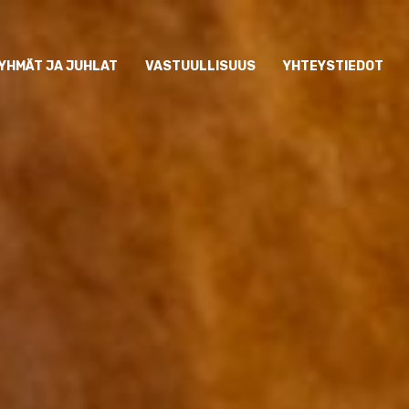
YHMÄT JA JUHLAT
VASTUULLISUUS
YHTEYSTIEDOT