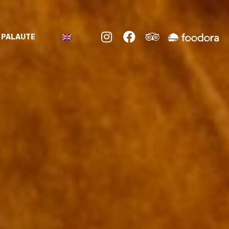



PALAUTE